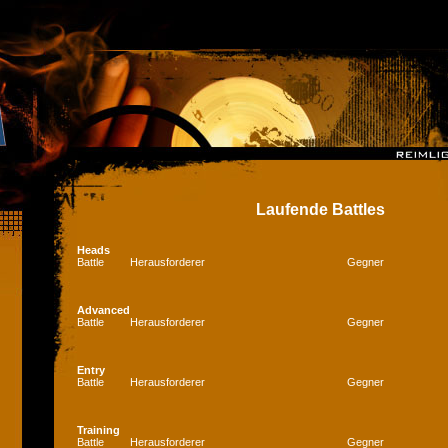
Laufende Battles
Heads
Battle
Herausforderer
Gegner
Advanced
Battle
Herausforderer
Gegner
Entry
Battle
Herausforderer
Gegner
Training
Battle
Herausforderer
Gegner