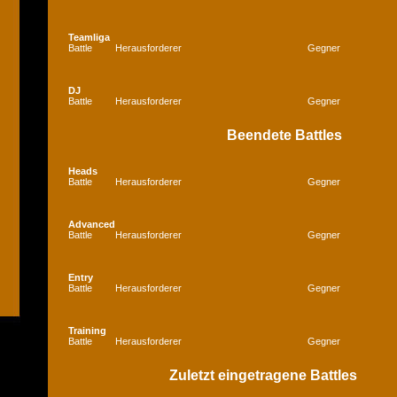
Teamliga
Battle
Herausforderer
Gegner
DJ
Battle
Herausforderer
Gegner
Beendete Battles
Heads
Battle
Herausforderer
Gegner
Advanced
Battle
Herausforderer
Gegner
Entry
Battle
Herausforderer
Gegner
Training
Battle
Herausforderer
Gegner
Zuletzt eingetragene Battles