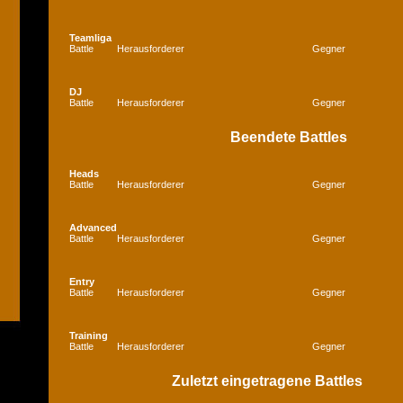
Teamliga
Battle
Herausforderer
Gegner
DJ
Battle
Herausforderer
Gegner
Beendete Battles
Heads
Battle
Herausforderer
Gegner
Advanced
Battle
Herausforderer
Gegner
Entry
Battle
Herausforderer
Gegner
Training
Battle
Herausforderer
Gegner
Zuletzt eingetragene Battles