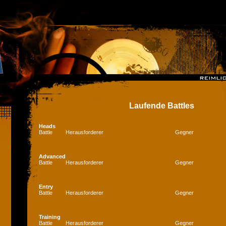
Laufende Battles
Heads
Battle
Herausforderer
Gegner
Advanced
Battle
Herausforderer
Gegner
Entry
Battle
Herausforderer
Gegner
Training
Battle
Herausforderer
Gegner