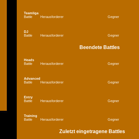
Teamliga
Battle
Herausforderer
Gegner
DJ
Battle
Herausforderer
Gegner
Beendete Battles
Heads
Battle
Herausforderer
Gegner
Advanced
Battle
Herausforderer
Gegner
Entry
Battle
Herausforderer
Gegner
Training
Battle
Herausforderer
Gegner
Zuletzt eingetragene Battles