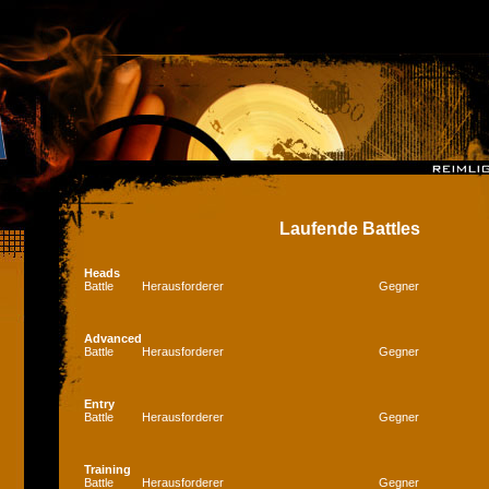
Laufende Battles
Heads
Battle
Herausforderer
Gegner
Advanced
Battle
Herausforderer
Gegner
Entry
Battle
Herausforderer
Gegner
Training
Battle
Herausforderer
Gegner