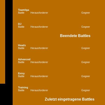
Teamliga
Battle
Herausforderer
Gegner
DJ
Battle
Herausforderer
Gegner
Beendete Battles
Heads
Battle
Herausforderer
Gegner
Advanced
Battle
Herausforderer
Gegner
Entry
Battle
Herausforderer
Gegner
Training
Battle
Herausforderer
Gegner
Zuletzt eingetragene Battles