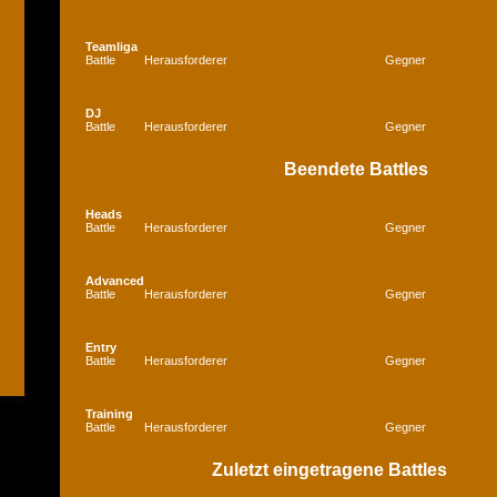
Teamliga
Battle
Herausforderer
Gegner
DJ
Battle
Herausforderer
Gegner
Beendete Battles
Heads
Battle
Herausforderer
Gegner
Advanced
Battle
Herausforderer
Gegner
Entry
Battle
Herausforderer
Gegner
Training
Battle
Herausforderer
Gegner
Zuletzt eingetragene Battles