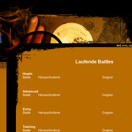
Laufende Battles
Heads
Battle
Herausforderer
Gegner
Advanced
Battle
Herausforderer
Gegner
Entry
Battle
Herausforderer
Gegner
Training
Battle
Herausforderer
Gegner