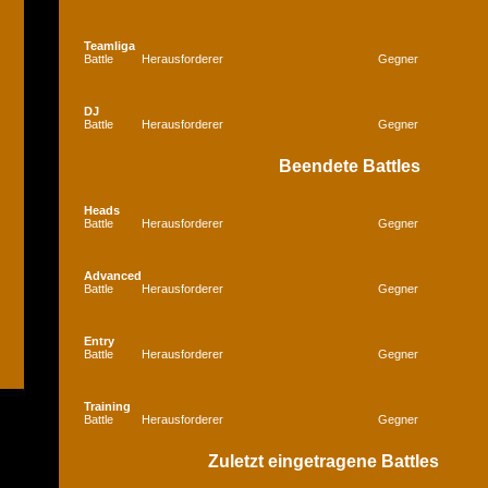
Teamliga
Battle
Herausforderer
Gegner
DJ
Battle
Herausforderer
Gegner
Beendete Battles
Heads
Battle
Herausforderer
Gegner
Advanced
Battle
Herausforderer
Gegner
Entry
Battle
Herausforderer
Gegner
Training
Battle
Herausforderer
Gegner
Zuletzt eingetragene Battles