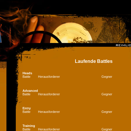
Laufende Battles
Heads
Battle
Herausforderer
Gegner
Advanced
Battle
Herausforderer
Gegner
Entry
Battle
Herausforderer
Gegner
Training
Battle
Herausforderer
Gegner