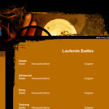
Laufende Battles
Heads
Battle
Herausforderer
Gegner
Advanced
Battle
Herausforderer
Gegner
Entry
Battle
Herausforderer
Gegner
Training
Battle
Herausforderer
Gegner