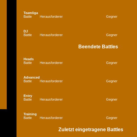
Teamliga
Battle
Herausforderer
Gegner
DJ
Battle
Herausforderer
Gegner
Beendete Battles
Heads
Battle
Herausforderer
Gegner
Advanced
Battle
Herausforderer
Gegner
Entry
Battle
Herausforderer
Gegner
Training
Battle
Herausforderer
Gegner
Zuletzt eingetragene Battles