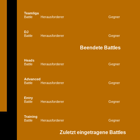
Teamliga
Battle
Herausforderer
Gegner
DJ
Battle
Herausforderer
Gegner
Beendete Battles
Heads
Battle
Herausforderer
Gegner
Advanced
Battle
Herausforderer
Gegner
Entry
Battle
Herausforderer
Gegner
Training
Battle
Herausforderer
Gegner
Zuletzt eingetragene Battles