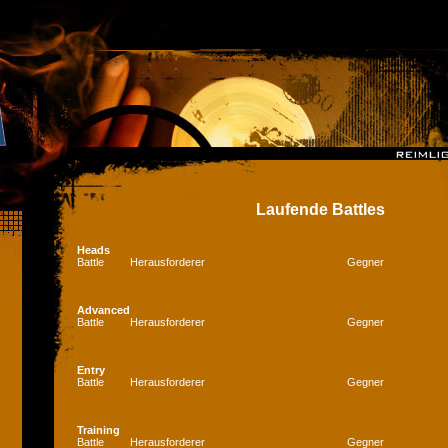
Laufende Battles
Heads
Battle
Herausforderer
Gegner
Advanced
Battle
Herausforderer
Gegner
Entry
Battle
Herausforderer
Gegner
Training
Battle
Herausforderer
Gegner