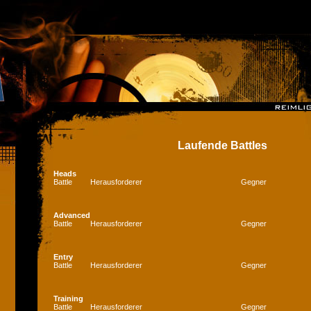
Laufende Battles
Heads
Battle
Herausforderer
Gegner
Advanced
Battle
Herausforderer
Gegner
Entry
Battle
Herausforderer
Gegner
Training
Battle
Herausforderer
Gegner