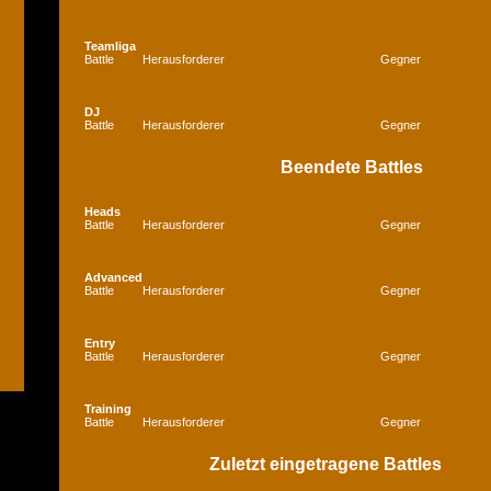
Teamliga
Battle
Herausforderer
Gegner
DJ
Battle
Herausforderer
Gegner
Beendete Battles
Heads
Battle
Herausforderer
Gegner
Advanced
Battle
Herausforderer
Gegner
Entry
Battle
Herausforderer
Gegner
Training
Battle
Herausforderer
Gegner
Zuletzt eingetragene Battles