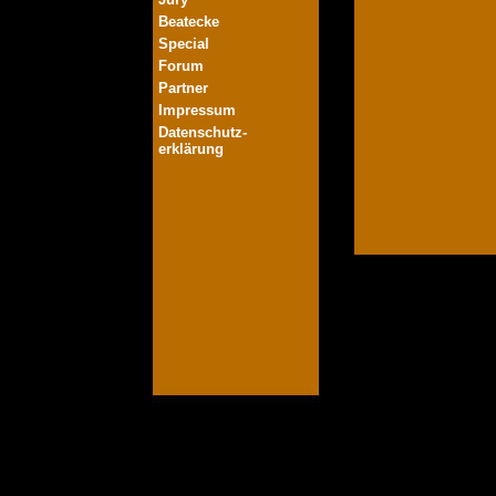
Beatecke
Special
Forum
Partner
Impressum
Datenschutz-
erklärung