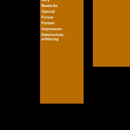
Beatecke
Special
Forum
Partner
Impressum
Datenschutz-
erklärung