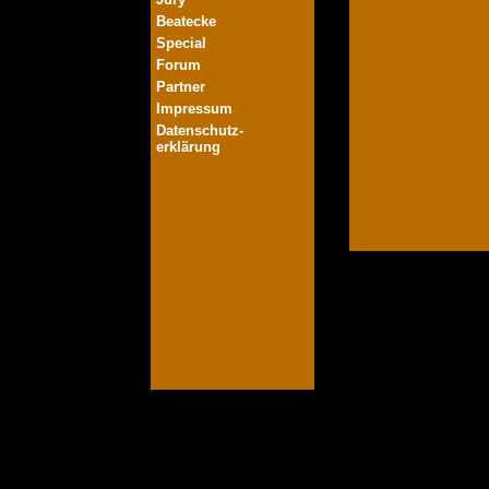
Beatecke
Special
Forum
Partner
Impressum
Datenschutz-
erklärung