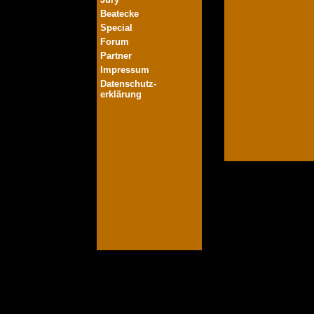
Beatecke
Special
Forum
Partner
Impressum
Datenschutz-
erklärung