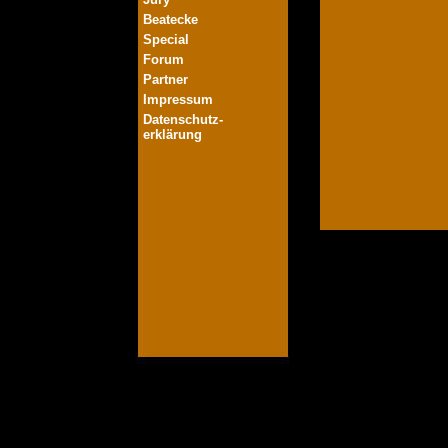
Beatecke
Special
Forum
Partner
Impressum
Datenschutz-
erklärung