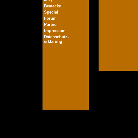
Beatecke
Special
Forum
Partner
Impressum
Datenschutz-
erklärung