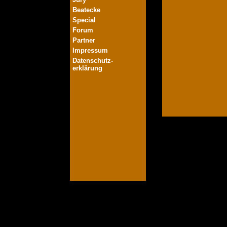
Beatecke
Special
Forum
Partner
Impressum
Datenschutz-
erklärung