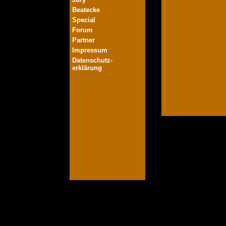
Beatecke
Special
Forum
Partner
Impressum
Datenschutz-
erklärung