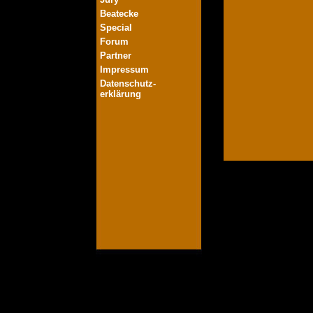
Beatecke
Special
Forum
Partner
Impressum
Datenschutz-
erklärung