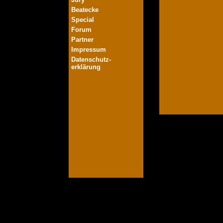
Beatecke
Special
Forum
Partner
Impressum
Datenschutz-
erklärung