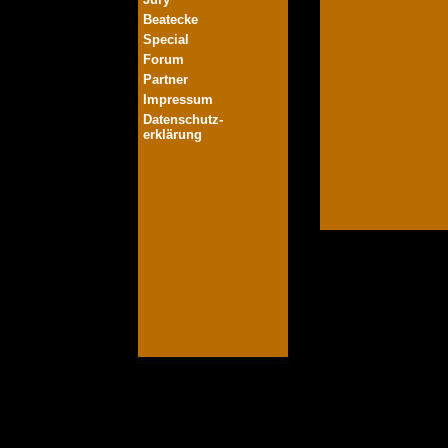
Beatecke
Special
Forum
Partner
Impressum
Datenschutz-
erklärung