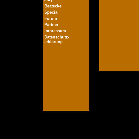
Beatecke
Special
Forum
Partner
Impressum
Datenschutz-
erklärung