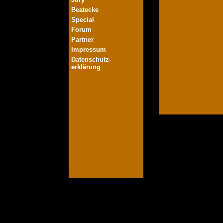
Beatecke
Special
Forum
Partner
Impressum
Datenschutz-
erklärung