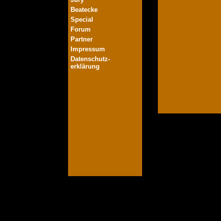
Beatecke
Special
Forum
Partner
Impressum
Datenschutz-
erklärung