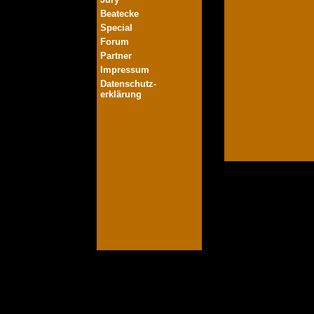
Beatecke
Special
Forum
Partner
Impressum
Datenschutz-
erklärung