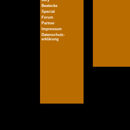
Beatecke
Special
Forum
Partner
Impressum
Datenschutz-
erklärung