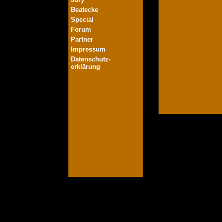
Beatecke
Special
Forum
Partner
Impressum
Datenschutz-
erklärung