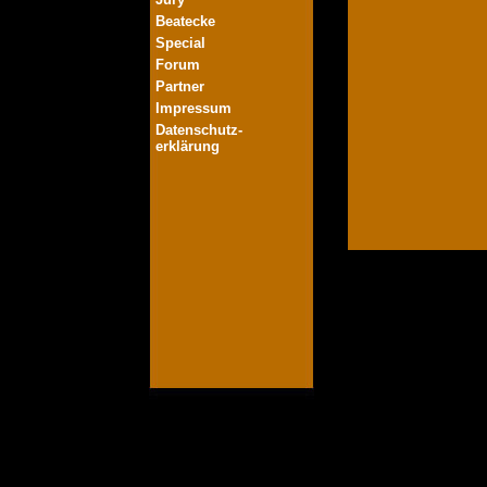
Beatecke
Special
Forum
Partner
Impressum
Datenschutz-
erklärung