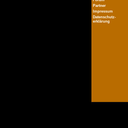
Partner
Impressum
Datenschutz-
erklärung