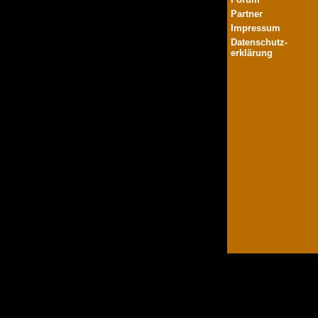
Partner
Impressum
Datenschutz-
erklärung