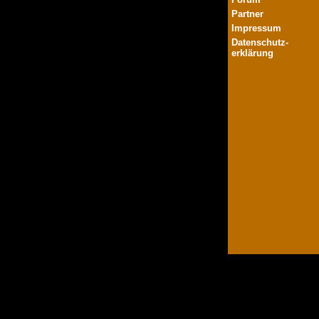
Partner
Impressum
Datenschutz-
erklärung