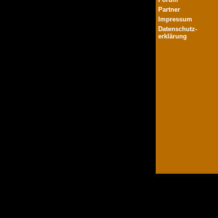
Partner
Impressum
Datenschutz-
erklärung