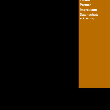
Partner
Impressum
Datenschutz-
erklärung