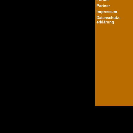
Partner
Impressum
Datenschutz-
erklärung