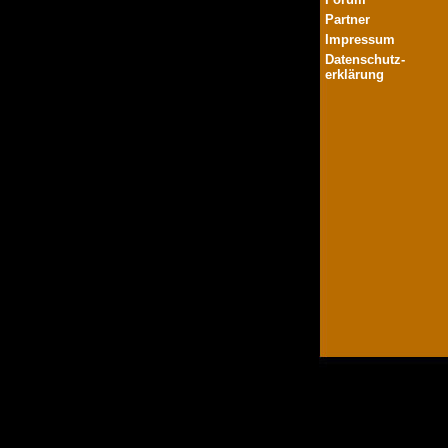
Partner
Impressum
Datenschutz-
erklärung