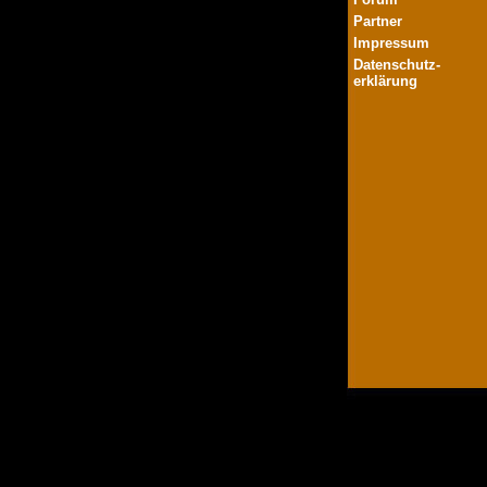
Partner
Impressum
Datenschutz-
erklärung