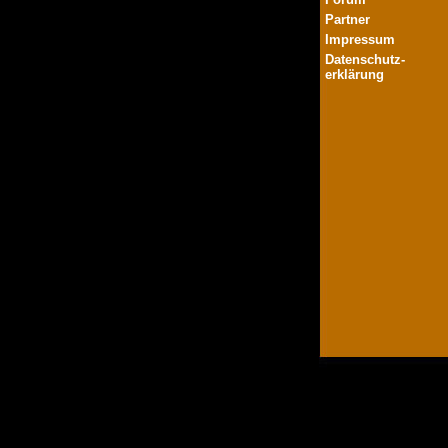
Partner
Impressum
Datenschutz-
erklärung