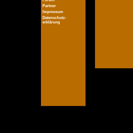
Partner
Impressum
Datenschutz-
erklärung