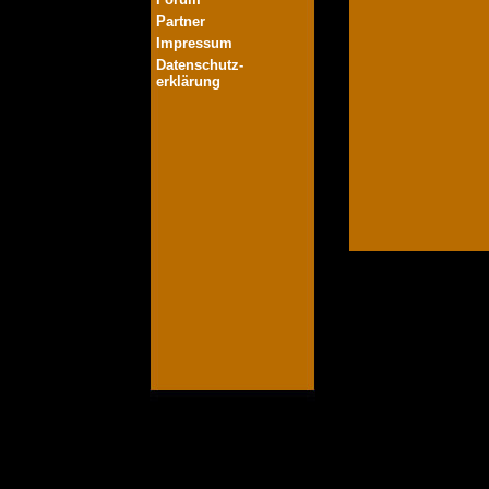
Partner
Impressum
Datenschutz-
erklärung