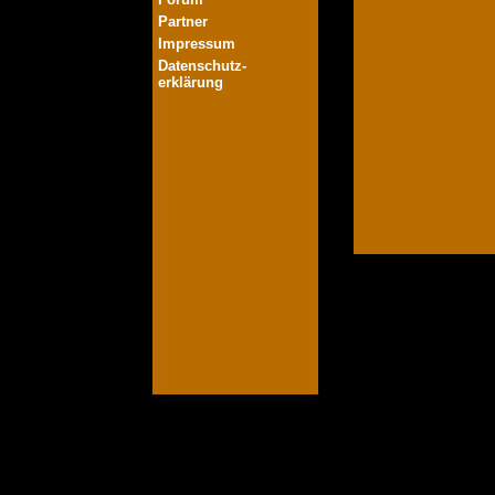
Partner
Impressum
Datenschutz-
erklärung