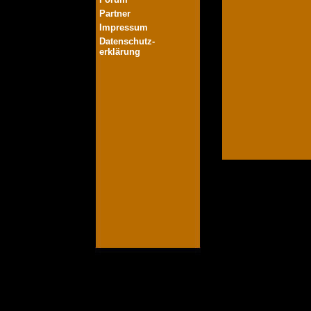
Partner
Impressum
Datenschutz-
erklärung