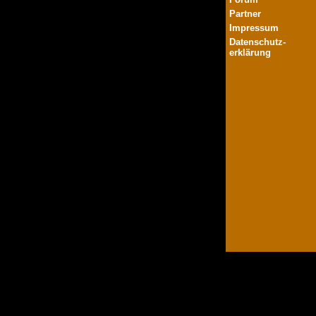
Partner
Impressum
Datenschutz-
erklärung