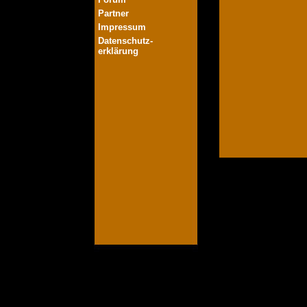
Partner
Impressum
Datenschutz-
erklärung