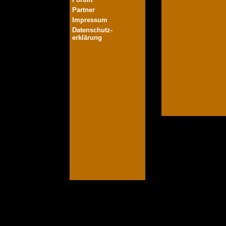
Partner
Impressum
Datenschutz-
erklärung