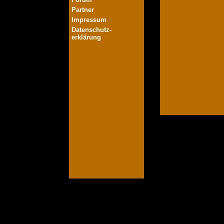
Partner
Impressum
Datenschutz-
erklärung