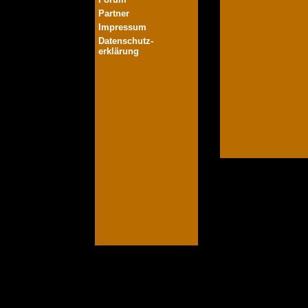
Partner
Impressum
Datenschutz-
erklärung