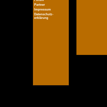
Partner
Impressum
Datenschutz-
erklärung