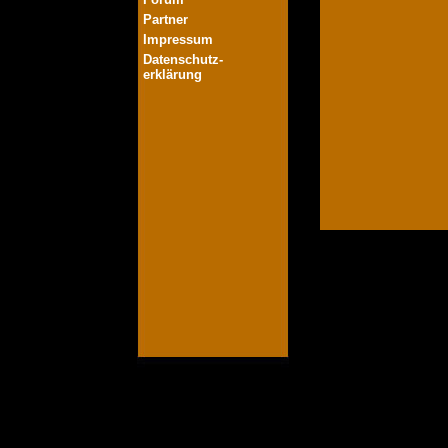
Partner
Impressum
Datenschutz-
erklärung