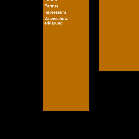
Partner
Impressum
Datenschutz-
erklärung