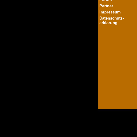
Partner
Impressum
Datenschutz-
erklärung