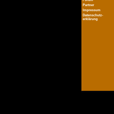
Partner
Impressum
Datenschutz-
erklärung